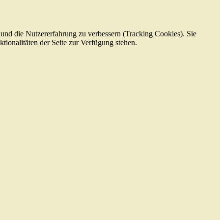
e und die Nutzererfahrung zu verbessern (Tracking Cookies). Sie
tionalitäten der Seite zur Verfügung stehen.