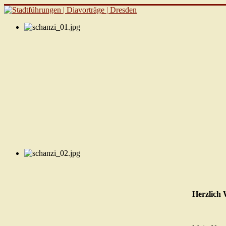
Herzlich